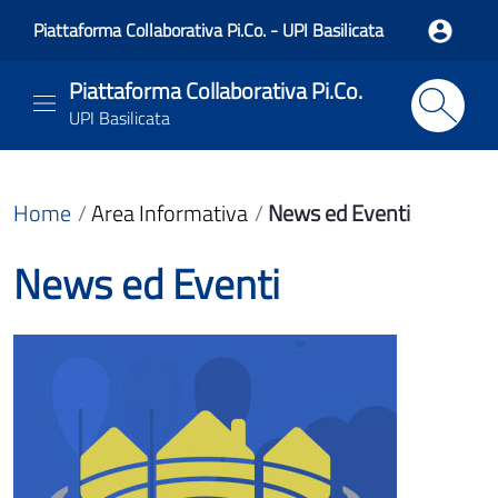
Piattaforma Collaborativa Pi.Co. - UPI Basilicata
Piattaforma Collaborativa Pi.Co.
UPI Basilicata
Home
Area Informativa
News ed Eventi
News ed Eventi