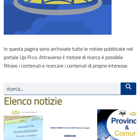
In questa pagina sono archiviate tutte le notizie pubblicate nel
portale Upi Pi.co. Attraverso il motore di ricerca è possibile
filtrare i contenuti e ricercare i contenuti di proprio interesse.
Elenco notizie